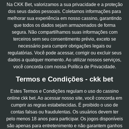
Na CKK Bet, valorizamos a sua privacidade e a proteção
dos seus dados pessoais. Coletamos informações para
melhorar sua experiência em nosso cassino, garantindo
que todos os dados sejam armazenados de forma
segura. Não compartilhamos suas informações com
terceiros sem seu consentimento prévio, exceto se
necessário para cumprir obrigações legais ou
regulatórias. Você pode acessar, corrigir ou excluir seus
dados a qualquer momento. Ao utilizar nossos serviços,
você concorda com nossa Política de Privacidade.
Termos e Condições - ckk bet
Estes Termos e Condições regulam o uso do cassino
online ckk bet. Ao acessar nosso site, você concorda em
cumprir as regras estabelecidas. É proibido o uso de
contas falsas ou fraudulentas. Os usuários devem ter
pelo menos 18 anos para participar. Os jogos disponíveis
são apenas para entretenimento e não garantem ganhos