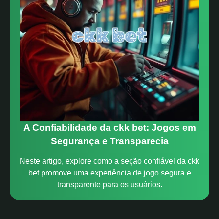
A Confiabilidade da ckk bet: Jogos em
Segurança e Transparecia
Neste artigo, explore como a seção confiável da ckk
bet promove uma experiência de jogo segura e
transparente para os usuários.