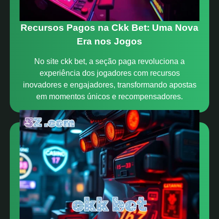
Recursos Pagos na Ckk Bet: Uma Nova
Era nos Jogos
No site ckk bet, a seção paga revoluciona a
experiência dos jogadores com recursos
inovadores e engajadores, transformando apostas
em momentos únicos e recompensadores.