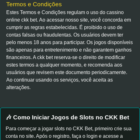
Termos e Condições
Estes Termos e Condições regulam o uso do cassino
online ckk bet. Ao acessar nosso site, você concorda em
cumprir as regras estabelecidas. É proibido o uso de
contas falsas ou fraudulentas. Os usuários devem ter
pelo menos 18 anos para participar. Os jogos disponíveis
são apenas para entretenimento e não garantem ganhos
financeiros. A ckk bet reserva-se o direito de modificar
estes termos a qualquer momento, e recomenda aos
usuários que revisem este documento periodicamente.
Ao continuar usando os serviços, você aceita as
alterações.
🎶 Como Iniciar Jogos de Slots no CKK Bet
Para começar a jogar slots no CKK Bet, primeiro crie sua
conta no site. Após o registro, faça o login e acesse a