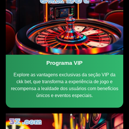
Programa VIP
Explore as vantagens exclusivas da seção VIP da
ckk bet, que transforma a experiência de jogo e
recompensa a lealdade dos usuários com benefícios
únicos e eventos especiais.