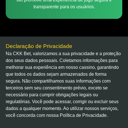
transparente para os usuários.
Declaração de Privacidade
Na CKK Bet, valorizamos a sua privacidade e a proteção
dos seus dados pessoais. Coletamos informações para
melhorar sua experiência em nosso cassino, garantindo
que todos os dados sejam armazenados de forma
segura. Não compartilhamos suas informações com
terceiros sem seu consentimento prévio, exceto se
necessário para cumprir obrigações legais ou
regulatórias. Você pode acessar, corrigir ou excluir seus
dados a qualquer momento. Ao utilizar nossos serviços,
você concorda com nossa Política de Privacidade.