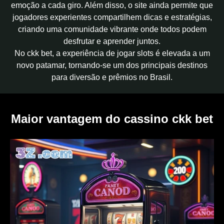
emoção a cada giro. Além disso, o site ainda permite que
jogadores experientes compartilhem dicas e estratégias,
criando uma comunidade vibrante onde todos podem
desfrutar e aprender juntos.
No ckk bet, a experiência de jogar slots é elevada a um
novo patamar, tornando-se um dos principais destinos
para diversão e prêmios no Brasil.
Maior vantagem do cassino ckk bet