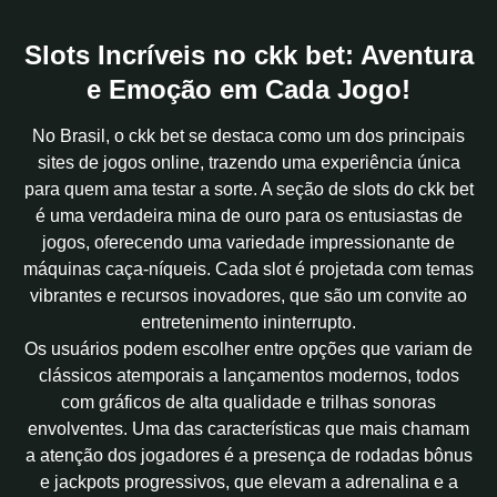
Slots Incríveis no ckk bet: Aventura
e Emoção em Cada Jogo!
No Brasil, o ckk bet se destaca como um dos principais
sites de jogos online, trazendo uma experiência única
para quem ama testar a sorte. A seção de slots do ckk bet
é uma verdadeira mina de ouro para os entusiastas de
jogos, oferecendo uma variedade impressionante de
máquinas caça-níqueis. Cada slot é projetada com temas
vibrantes e recursos inovadores, que são um convite ao
entretenimento ininterrupto.
Os usuários podem escolher entre opções que variam de
clássicos atemporais a lançamentos modernos, todos
com gráficos de alta qualidade e trilhas sonoras
envolventes. Uma das características que mais chamam
a atenção dos jogadores é a presença de rodadas bônus
e jackpots progressivos, que elevam a adrenalina e a