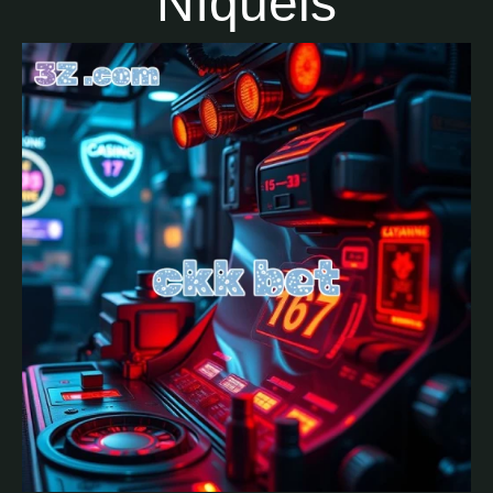
Níqueis